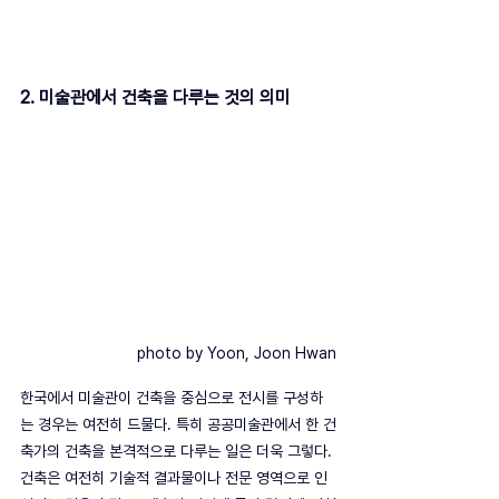
2. 미술관에서 건축을 다루는 것의 의미
photo by Yoon, Joon Hwan
한국에서 미술관이 건축을 중심으로 전시를 구성하
는 경우는 여전히 드물다. 특히 공공미술관에서 한 건
축가의 건축을 본격적으로 다루는 일은 더욱 그렇다. 
건축은 여전히 기술적 결과물이나 전문 영역으로 인