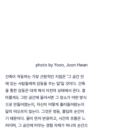
photo by Yoon, Joon Hwan
건축이 작동하는 가장 근원적인 지점은 ‘그 공간 안
에 있는 사람들에게 감동을 주는 일’일 것이다. 건축
을 통한 감동은 대개 해석 이전의 상태에서 온다. 흥
미롭게도 그런 공간에 들어서면 그 장소가 어떤 방식
으로 만들어졌는지, 자신이 어떻게 흘러들어왔는지 
달리 떠오르지 않는다. 그것은 정동, 몰입의 순간이
기 때문이다. 몸이 먼저 반응하고, 시간의 흐름은 느
려지며, 그 공간에 머무는 경험 자체가 하나의 순간으