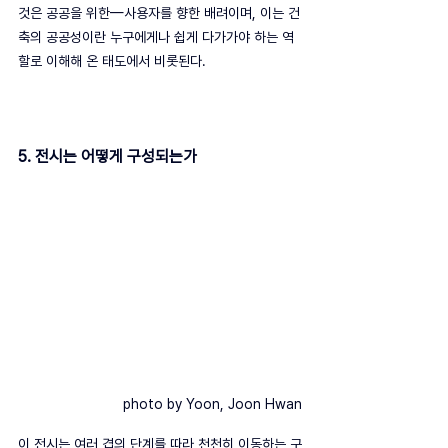
것은 공공을 위한—사용자를 향한 배려이며, 이는 건
축의 공공성이란 누구에게나 쉽게 다가가야 하는 역
할로 이해해 온 태도에서 비롯된다.
5. 전시는 어떻게 구성되는가
photo by Yoon, Joon Hwan
이 전시는 여러 겹의 단계를 따라 천천히 이동하는 구